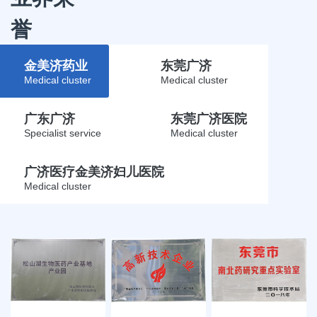
誉
金美济药业
东莞广济
Medical cluster
Medical cluster
广东广济
东莞广济医院
Specialist service
Medical cluster
广济医疗金美济妇儿医院
Medical cluster